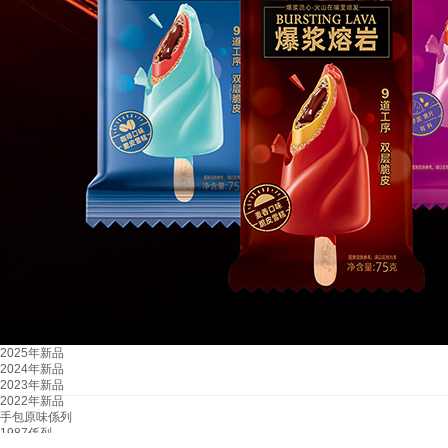
2025年新品
2024年新品
2023年新品
2022年新品
手包原味係列
1987係列