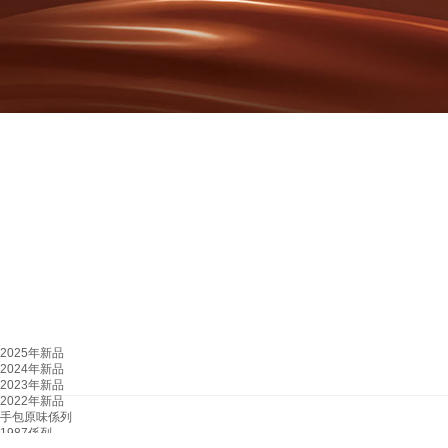
2025年新品
2024年新品
2023年新品
2022年新品
手包原味係列
1987係列