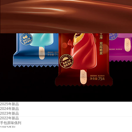
2025年新品
2024年新品
2023年新品
2022年新品
手包原味係列
1987係列